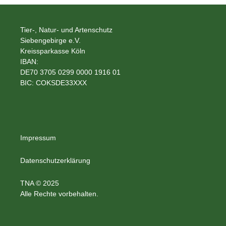
Tier-, Natur- und Artenschutz
Siebengebirge e.V.
Kreissparkasse Köln
IBAN:
DE70 3705 0299 0000 1916 01
BIC: COKSDE33XXX
Impressum
Datenschutzerklärung
TNA © 2025
Alle Rechte vorbehalten.