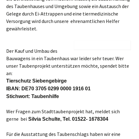
des Taubenhauses und Umgebung sowie ein Austausch der
Gelege durch Ei-Attrappen und eine tiermedizinische
Versorgung wird durch unsere ehrenamtlichen Helfer
gewährleistet.
Der Kauf und Umbau des
Bauwagens in ein Taubenhaus war leider sehr teuer. Wer
unser Taubenprojekt unterstützen möchte, spendet bitte
an:
Tierschutz Siebengebirge
IBAN: DE70 3705 0299 0000 1916 01
Stichwort: Taubenhilfe
Wer Fragen zum Stadttaubenprojekt hat, meldet sich
gerne bei
Silvia Schulte, Tel. 01522- 1678304
Für die Ausstattung des Taubenschlags haben wir eine