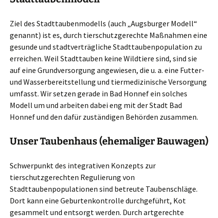
Ziel des Stadttaubenmodells (auch „Augsburger Modell“
genannt) ist es, durch tierschutzgerechte Maßnahmen eine
gesunde und stadtverträgliche Stadttaubenpopulation zu
erreichen. Weil Stadttauben keine Wildtiere sind, sind sie
auf eine Grundversorgung angewiesen, die u. a. eine Futter-
und Wasserbereitstellung und tiermedizinische Versorgung
umfasst. Wir setzen gerade in Bad Honnef ein solches
Modell um und arbeiten dabei eng mit der Stadt Bad
Honnef und den dafür zuständigen Behörden zusammen.
Unser Taubenhaus (ehemaliger Bauwagen)
Schwerpunkt des integrativen Konzepts zur
tierschutzgerechten Regulierung von
Stadttaubenpopulationen sind betreute Taubenschläge.
Dort kann eine Geburtenkontrolle durchgeführt, Kot
gesammelt und entsorgt werden. Durch artgerechte