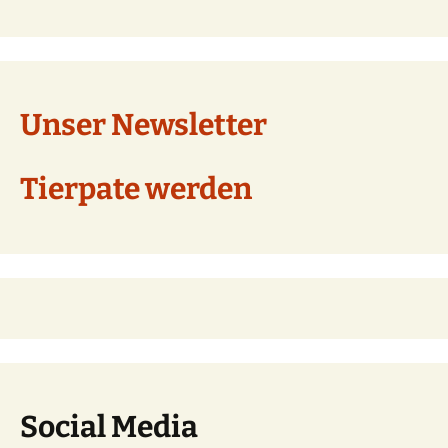
Unser Newsletter
Tierpate werden
Social Media