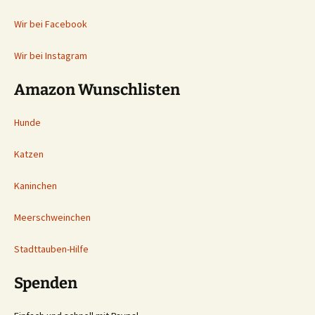
Wir bei Facebook
Wir bei Instagram
Amazon Wunschlisten
Hunde
Katzen
Kaninchen
Meerschweinchen
Stadttauben-Hilfe
Spenden