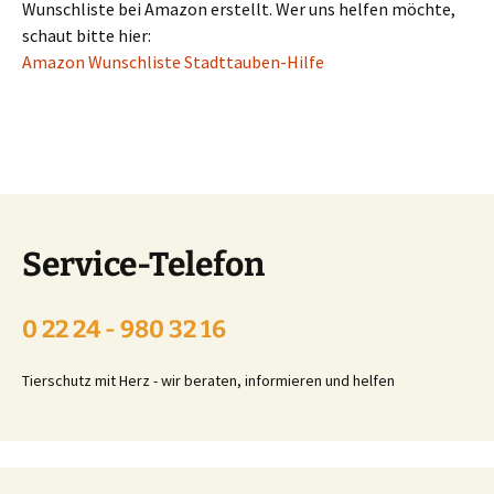
Wunschliste bei Amazon erstellt. Wer uns helfen möchte,
schaut bitte hier:
Amazon Wunschliste Stadttauben-Hilfe
Service-Telefon
0 22 24 - 980 32 16
Tierschutz mit Herz - wir beraten, informieren und helfen