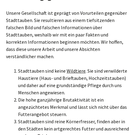
Unsere Gesellschaft ist geprägt von Vorurteilen gegenüber
Stadttauben. Sie resultieren aus einem tiefsitzenden
falschen Bild und falschen Informationen über
Stadttauben, weshalb wir mit ein paar Fakten und
korrekten Informationen beginnen möchten. Wir hoffen,
dass diese unsere Arbeit und unsere Absichten
verständlicher machen.
Stadttauben sind keine
Wildtiere
. Sie sind verwilderte
Haustiere (Haus- und Brieftauben, Hochzeitstauben)
und daher auf eine grundständige Pflege durch uns
Menschen angewiesen.
Die hohe ganzjährige Brutaktivität ist ein
angezüchtetes Merkmal und lässt sich nicht über das
Futterangebot steuern.
Stadttauben sind reine Körnerfresser, finden aber in
den Städten kein artgerechtes Futter und ausreichend