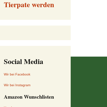
Tierpate werden
Social Media
Wir bei Facebook
Wir bei Instagram
Amazon Wunschlisten