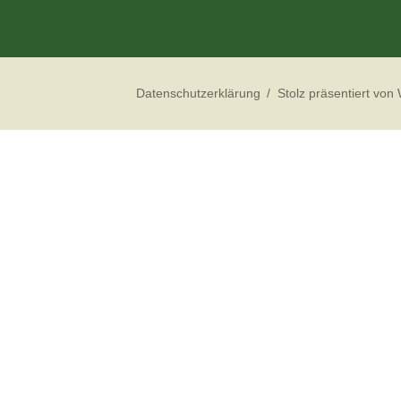
Datenschutzerklärung
Stolz präsentiert von