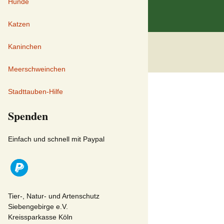
Hunde
Katzen
Kaninchen
Meerschweinchen
Stadttauben-Hilfe
Spenden
Einfach und schnell mit Paypal
Tier-, Natur- und Artenschutz
Siebengebirge e.V.
Kreissparkasse Köln