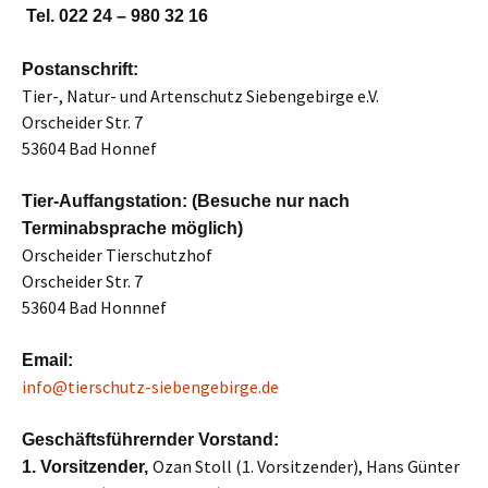
Tel. 022 24 – 980 32 16
Postanschrift:
Tier-, Natur- und Artenschutz Siebengebirge e.V.
Orscheider Str. 7
53604 Bad Honnef
Tier-Auffangstation: (Besuche nur nach
Terminabsprache möglich)
Orscheider Tierschutzhof
Orscheider Str. 7
53604 Bad Honnnef
Email:
info@tierschutz-siebengebirge.de
Geschäftsführernder Vorstand:
Ozan Stoll (1. Vorsitzender), Hans Günter
1. Vorsitzender,