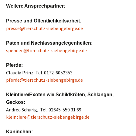
Weitere Ansprechpartner:
Presse und Öffentlichkeitsarbeit:
presse@tierschutz-siebengebirge.de
Paten und Nachlassangelegenheiten:
spenden@tierschutz-siebengebirge.de
Pferde:
Claudia Prinz, Tel. 0172-6052353
pferde@tierschutz-siebengebirge.de
Kleintiere/Exoten wie Schildkröten, Schlangen,
Geckos:
Andrea Schurig, Tel. 02645-550 31 69
kleintiere@tierschutz-siebengebirge.de
Kaninchen: