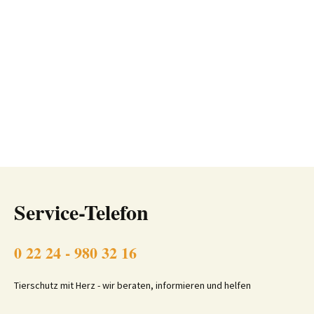
Service-Telefon
0 22 24 - 980 32 16
Tierschutz mit Herz - wir beraten, informieren und helfen