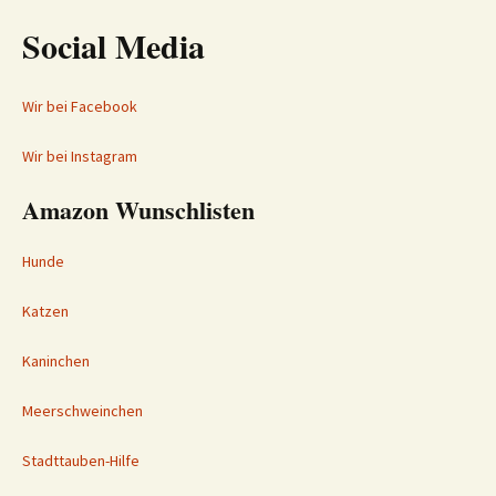
Social Media
Wir bei Facebook
Wir bei Instagram
Amazon Wunschlisten
Hunde
Katzen
Kaninchen
Meerschweinchen
Stadttauben-Hilfe