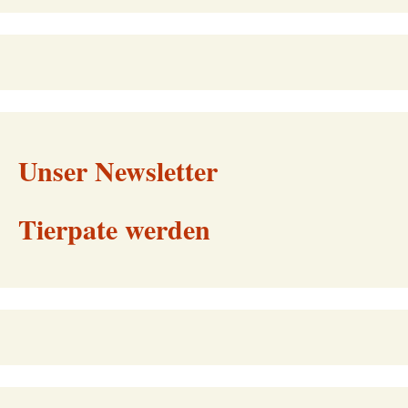
Unser Newsletter
Tierpate werden