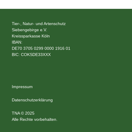
Tier-, Natur- und Artenschutz
Siebengebirge e.V.
Kreissparkasse Köln
IBAN:
DE70 3705 0299 0000 1916 01
BIC: COKSDE33XXX
Impressum
Datenschutzerklärung
TNA © 2025
Alle Rechte vorbehalten.