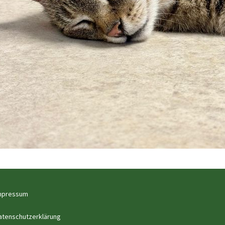
mpressum
atenschutzerklärung