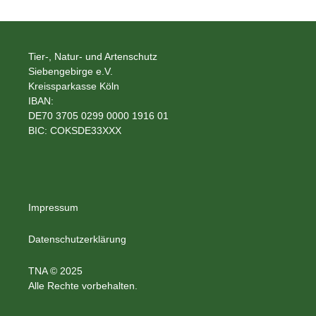
Tier-, Natur- und Artenschutz
Siebengebirge e.V.
Kreissparkasse Köln
IBAN:
DE70 3705 0299 0000 1916 01
BIC: COKSDE33XXX
Impressum
Datenschutzerklärung
TNA © 2025
Alle Rechte vorbehalten.