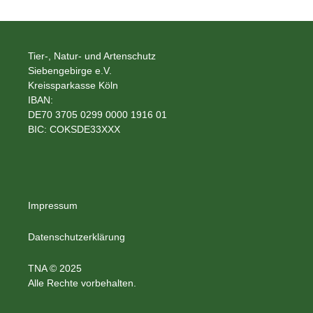
Tier-, Natur- und Artenschutz
Siebengebirge e.V.
Kreissparkasse Köln
IBAN:
DE70 3705 0299 0000 1916 01
BIC: COKSDE33XXX
Impressum
Datenschutzerklärung
TNA © 2025
Alle Rechte vorbehalten.