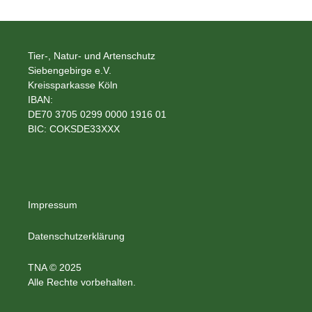
Tier-, Natur- und Artenschutz
Siebengebirge e.V.
Kreissparkasse Köln
IBAN:
DE70 3705 0299 0000 1916 01
BIC: COKSDE33XXX
Impressum
Datenschutzerklärung
TNA © 2025
Alle Rechte vorbehalten.