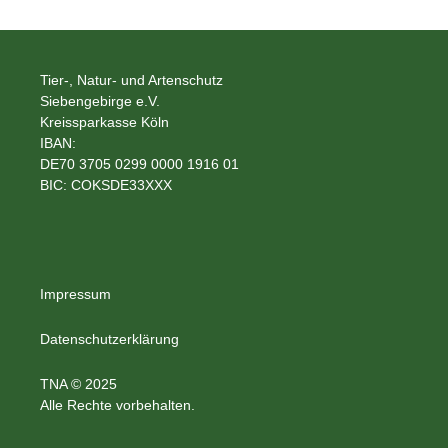
Tier-, Natur- und Artenschutz
Siebengebirge e.V.
Kreissparkasse Köln
IBAN:
DE70 3705 0299 0000 1916 01
BIC: COKSDE33XXX
Impressum
Datenschutzerklärung
TNA © 2025
Alle Rechte vorbehalten.