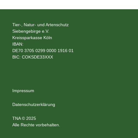
Tier-, Natur- und Artenschutz
Siebengebirge e.V.
Kreissparkasse Köln
IBAN:
DE70 3705 0299 0000 1916 01
BIC: COKSDE33XXX
Impressum
Datenschutzerklärung
TNA © 2025
Alle Rechte vorbehalten.