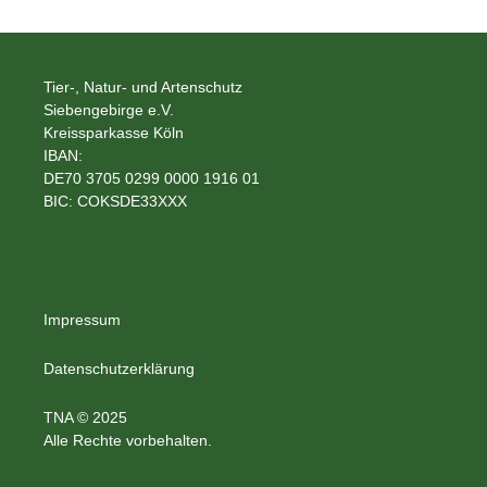
Tier-, Natur- und Artenschutz
Siebengebirge e.V.
Kreissparkasse Köln
IBAN:
DE70 3705 0299 0000 1916 01
BIC: COKSDE33XXX
Impressum
Datenschutzerklärung
TNA © 2025
Alle Rechte vorbehalten.