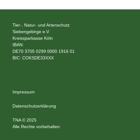
Tier-, Natur- und Artenschutz
Siebengebirge e.V.
Kreissparkasse Köln
IBAN:
DE70 3705 0299 0000 1916 01
BIC: COKSDE33XXX
Impressum
Datenschutzerklärung
TNA © 2025
Alle Rechte vorbehalten.