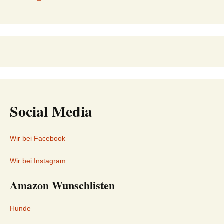
Social Media
Wir bei Facebook
Wir bei Instagram
Amazon Wunschlisten
Hunde