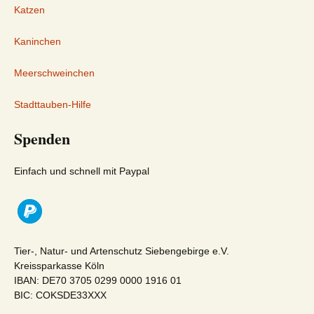
Katzen
Kaninchen
Meerschweinchen
Stadttauben-Hilfe
Spenden
Einfach und schnell mit Paypal
Tier-, Natur- und Artenschutz Siebengebirge e.V.
Kreissparkasse Köln
IBAN: DE70 3705 0299 0000 1916 01
BIC: COKSDE33XXX