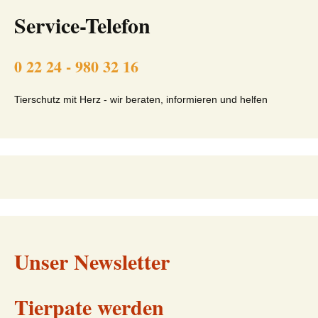
Service-Telefon
0 22 24 - 980 32 16
Tierschutz mit Herz - wir beraten, informieren und helfen
Unser Newsletter
Tierpate werden