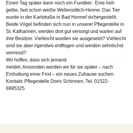
Einen Tag später dann noch ein Fundtier: Eine hell-
gelbe, fast schon weiße Wellensittich-Henne. Das Tier
wurde in der Karlstraße in Bad Honnef sichergestellt.
Beide Vögel befinden sich nun in unserer Pflegestelle in
St. Katharinen, werden dort gut versorgt und warten auf
ihre Besitzer. Vielleicht wurden sie ausgesetzt? Vielleicht
sind sie aber irgendwo entflogen und werden sehnlichst
vermisst?
Wir hoffen, dass sich jemand
meldet. Ansonsten werden wir für sie später – nach
Einhaltung einer Frist – ein neues Zuhause suchen.
Kontakt: Pflegestelle Doris Schinnen, Tel. 01522-
6995325