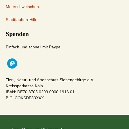
Meerschweinchen
Stadttauben-Hilfe
Spenden
Einfach und schnell mit Paypal
Tier-, Natur- und Artenschutz Siebengebirge e.V.
Kreissparkasse Köln
IBAN: DE70 3705 0299 0000 1916 01
BIC: COKSDE33XXX