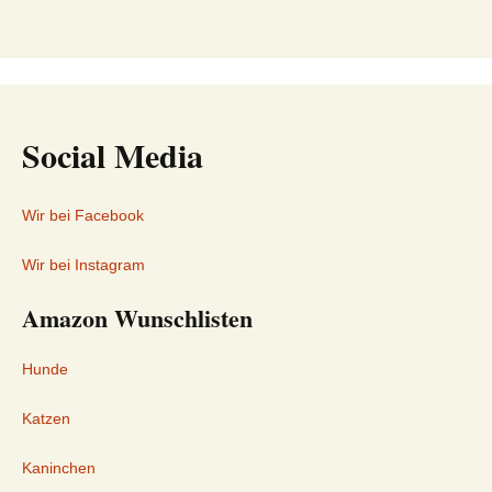
Social Media
Wir bei Facebook
Wir bei Instagram
Amazon Wunschlisten
Hunde
Katzen
Kaninchen