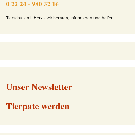
0 22 24 - 980 32 16
Tierschutz mit Herz - wir beraten, informieren und helfen
Unser Newsletter
Tierpate werden