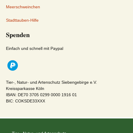
Meerschweinchen
Stadttauben-Hilfe
Spenden
Einfach und schnell mit Paypal
Tier-, Natur- und Artenschutz Siebengebirge e.V.
Kreissparkasse Köln
IBAN: DE70 3705 0299 0000 1916 01
BIC: COKSDE33XXX