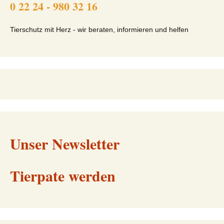
0 22 24 - 980 32 16
Tierschutz mit Herz - wir beraten, informieren und helfen
Unser Newsletter
Tierpate werden