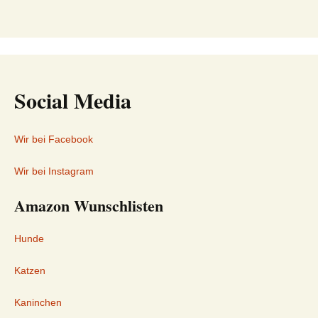
Social Media
Wir bei Facebook
Wir bei Instagram
Amazon Wunschlisten
Hunde
Katzen
Kaninchen