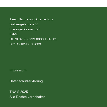
Tier-, Natur- und Artenschutz
Siebengebirge e.V.
Kreissparkasse Köln
IBAN:
DE70 3705 0299 0000 1916 01
BIC: COKSDE33XXX
Impressum
Datenschutzerklärung
TNA © 2025
Alle Rechte vorbehalten.