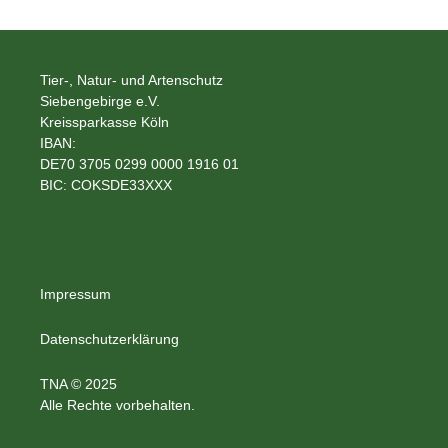
Tier-, Natur- und Artenschutz
Siebengebirge e.V.
Kreissparkasse Köln
IBAN:
DE70 3705 0299 0000 1916 01
BIC: COKSDE33XXX
Impressum
Datenschutzerklärung
TNA © 2025
Alle Rechte vorbehalten.