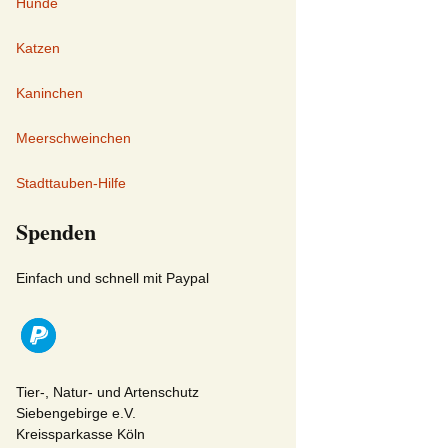
Hunde
Katzen
Kaninchen
Meerschweinchen
Stadttauben-Hilfe
Spenden
Einfach und schnell mit Paypal
Tier-, Natur- und Artenschutz
Siebengebirge e.V.
Kreissparkasse Köln