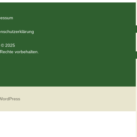
ressum
nschutzerklärung
 © 2025
 Rechte vorbehalten.
 WordPress