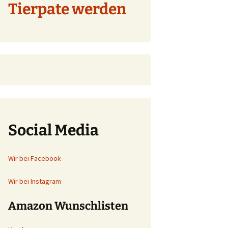
Tierpate werden
Social Media
Wir bei Facebook
Wir bei Instagram
Amazon Wunschlisten