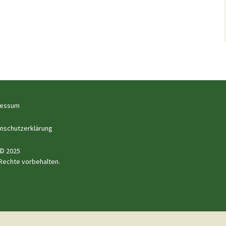
ressum
nschutzerklärung
© 2025
 Rechte vorbehalten.