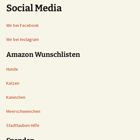
Social Media
Wir bei Facebook
Wir bei Instagram
Amazon Wunschlisten
Hunde
Katzen
Kaninchen
Meerschweinchen
Stadttauben-Hilfe