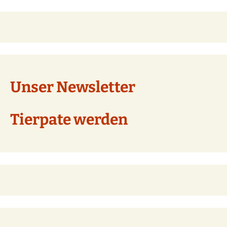
Unser Newsletter
Tierpate werden