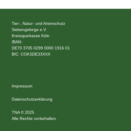
Tier-, Natur- und Artenschutz
Siebengebirge e.V.
Kreissparkasse Köln
IBAN:
DE70 3705 0299 0000 1916 01
BIC: COKSDE33XXX
Impressum
Datenschutzerklärung
TNA © 2025
Alle Rechte vorbehalten.