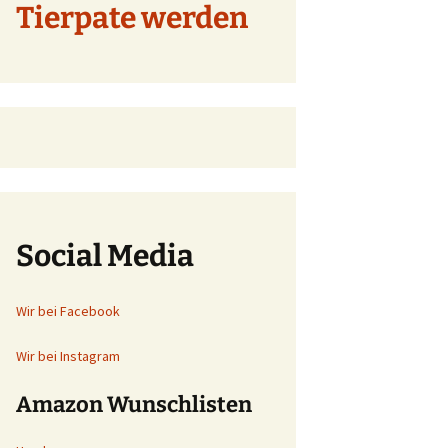
Tierpate werden
Social Media
Wir bei Facebook
Wir bei Instagram
Amazon Wunschlisten