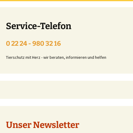
Service-Telefon
0 22 24 - 980 32 16
Tierschutz mit Herz - wir beraten, informieren und helfen
Unser Newsletter