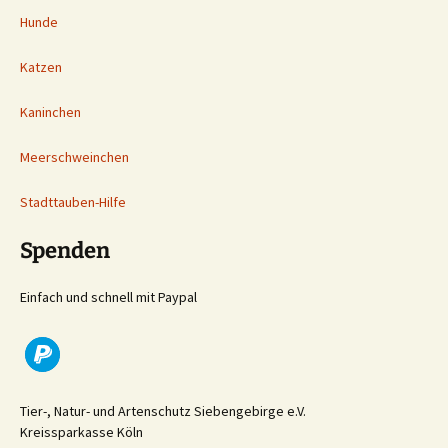
Hunde
Katzen
Kaninchen
Meerschweinchen
Stadttauben-Hilfe
Spenden
Einfach und schnell mit Paypal
Tier-, Natur- und Artenschutz Siebengebirge e.V.
Kreissparkasse Köln