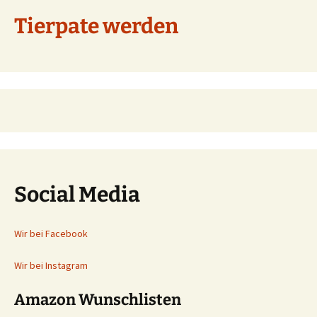
Tierpate werden
Social Media
Wir bei Facebook
Wir bei Instagram
Amazon Wunschlisten