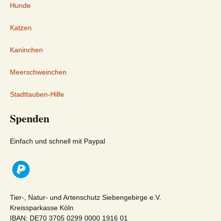
Hunde
Katzen
Kaninchen
Meerschweinchen
Stadttauben-Hilfe
Spenden
Einfach und schnell mit Paypal
Tier-, Natur- und Artenschutz Siebengebirge e.V.
Kreissparkasse Köln
IBAN: DE70 3705 0299 0000 1916 01