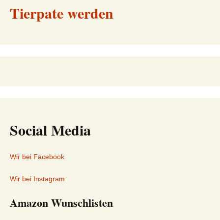
Tierpate werden
Social Media
Wir bei Facebook
Wir bei Instagram
Amazon Wunschlisten