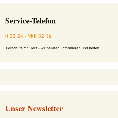
Service-Telefon
0 22 24 - 980 32 16
Tierschutz mit Herz - wir beraten, informieren und helfen
Unser Newsletter