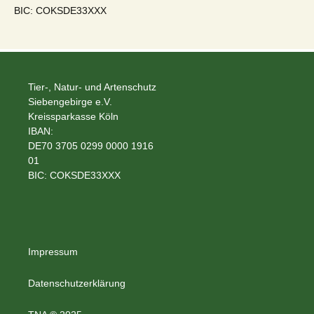
BIC: COKSDE33XXX
Tier-, Natur- und Artenschutz
Siebengebirge e.V.
Kreissparkasse Köln
IBAN:
DE70 3705 0299 0000 1916
01
BIC: COKSDE33XXX
Impressum
Datenschutzerklärung