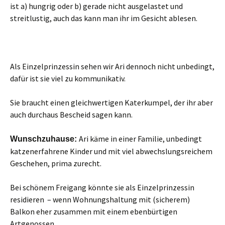
ist a) hungrig oder b) gerade nicht ausgelastet und
streitlustig, auch das kann man ihr im Gesicht ablesen.
Als Einzelprinzessin sehen wir Ari dennoch nicht unbedingt,
dafür ist sie viel zu kommunikativ.
Sie braucht einen gleichwertigen Katerkumpel, der ihr aber
auch durchaus Bescheid sagen kann.
Ari käme in einer Familie, unbedingt
Wunschzuhause:
katzenerfahrene Kinder und mit viel abwechslungsreichem
Geschehen, prima zurecht.
Bei schönem Freigang könnte sie als Einzelprinzessin
residieren – wenn Wohnungshaltung mit (sicherem)
Balkon eher zusammen mit einem ebenbürtigen
Artgenossen.