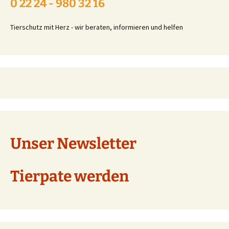
0 22 24 - 980 32 16
Tierschutz mit Herz - wir beraten, informieren und helfen
Unser Newsletter
Tierpate werden