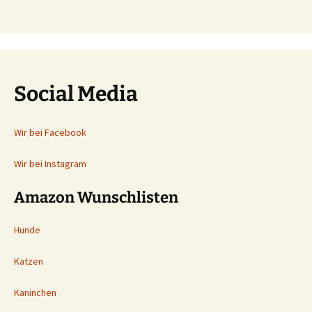
Social Media
Wir bei Facebook
Wir bei Instagram
Amazon Wunschlisten
Hunde
Katzen
Kaninchen