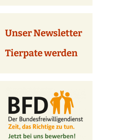
Unser Newsletter
Tierpate werden