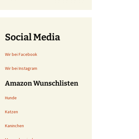
Social Media
Wir bei Facebook
Wir bei Instagram
Amazon Wunschlisten
Hunde
Katzen
Kaninchen