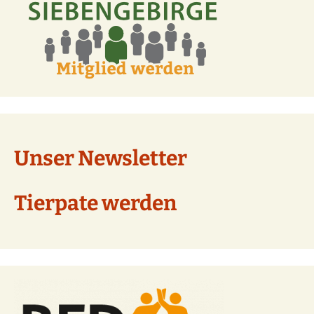
Unser Newsletter
Tierpate werden