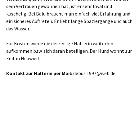
sein Vertrauen gewonnen hat, ist er sehr loyal und
kuschelig. Bei Balu braucht man einfach viel Erfahrung und
ein sicheres Auftreten. Er liebt lange Spaziergänge und auch
das Wasser.
Für Kosten würde die derzeitige Halterin weiterhin
aufkommen bzw. sich daran beteiligen. Der Hund wohnt zur
Zeit in Neuwied.
Kontakt zur Halterin per Mail:
debus.1997@web.de