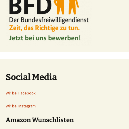
Social Media
Wir bei Facebook
Wir bei Instagram
Amazon Wunschlisten