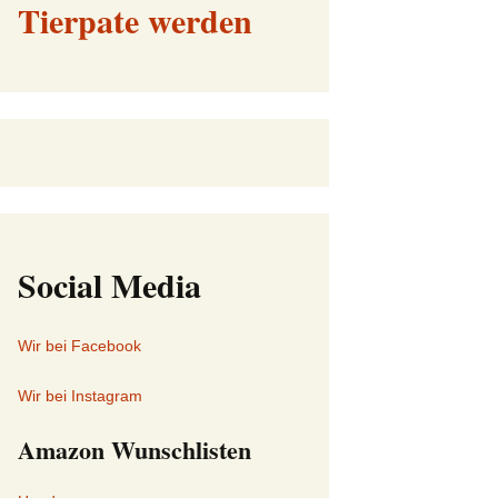
Tierpate werden
Social Media
Wir bei Facebook
Wir bei Instagram
Amazon Wunschlisten