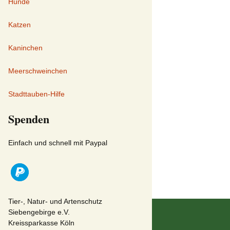
Hunde
Katzen
Kaninchen
Meerschweinchen
Stadttauben-Hilfe
Spenden
Einfach und schnell mit Paypal
Tier-, Natur- und Artenschutz
Siebengebirge e.V.
Kreissparkasse Köln