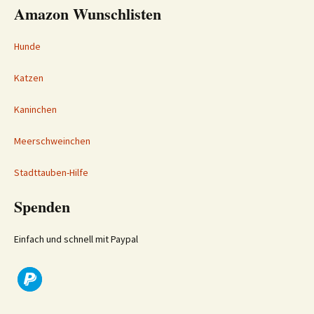
Amazon Wunschlisten
Hunde
Katzen
Kaninchen
Meerschweinchen
Stadttauben-Hilfe
Spenden
Einfach und schnell mit Paypal