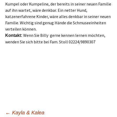
Kumpel oder Kumpeline, der bereits in seiner neuen Familie
auf ihn wartet, wäre denkbar. Ein netter Hund,
katzenerfahrene Kinder, wäre alles denkbar in seiner neuen
Familie. Wichtig sind genug Hände die Schmuseeinheiten
verteilen können.
Wenn Sie Billy gerne kennen lernen möchten,
Kontakt:
wenden Sie sich bitte bei Fam. Stoll 02224/9890307
Beitragsnavigation
←
Kayla & Kalea