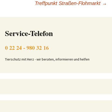
Treffpunkt Straßen-Flohmarkt
→
Service-Telefon
0 22 24 - 980 32 16
Tierschutz mit Herz - wir beraten, informieren und helfen