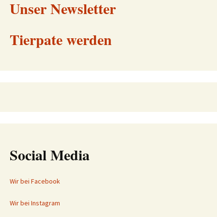
Unser Newsletter
Tierpate werden
Social Media
Wir bei Facebook
Wir bei Instagram