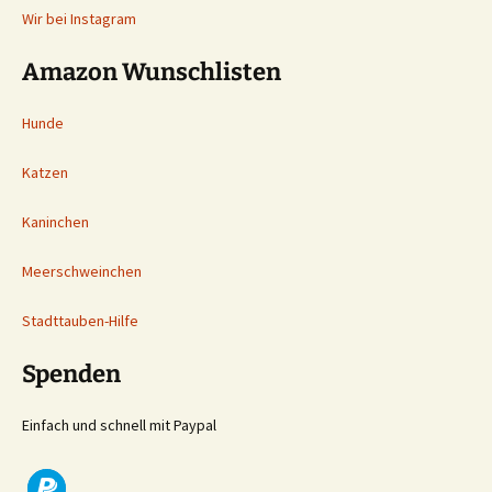
Wir bei Instagram
Amazon Wunschlisten
Hunde
Katzen
Kaninchen
Meerschweinchen
Stadttauben-Hilfe
Spenden
Einfach und schnell mit Paypal