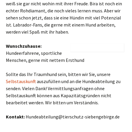
weiß sie gar nicht wohin mit ihrer Freude. Bira ist noch ein
echter Rohdiamant, die noch vieles lernen muss. Aber wir
sehen schon jetzt, dass sie eine Hündin mit viel Potenzial
ist. Labrador-Fans, die gerne mit einem Hund arbeiten,
werden viel Spaß mit ihr haben.
Wunschzuhause:
Hundeerfahrene, sportliche
Menschen, gerne mit nettem Ersthund
Sollte das Ihr Traumhund sein, bitten wir Sie, unsere
Selbstauskunft
auszufüllen und an die Hundeabteilung zu
senden. Vielen Dank! Vermittlungsanfragen ohne
Selbstauskunft können aus Kapazitätsgründen nicht
bearbeitet werden. Wir bitten um Verständnis.
Kontakt:
Hundeabteilung@tierschutz-siebengebirge.de