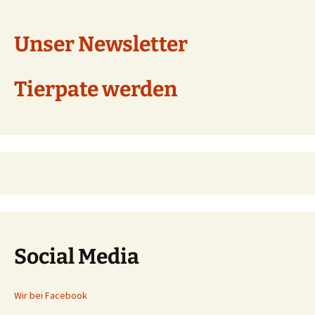
Unser Newsletter
Tierpate werden
Social Media
Wir bei Facebook