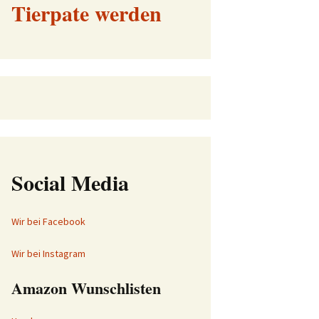
Tierpate werden
Social Media
Wir bei Facebook
Wir bei Instagram
Amazon Wunschlisten