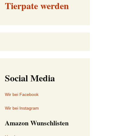
Tierpate werden
Social Media
Wir bei Facebook
Wir bei Instagram
Amazon Wunschlisten