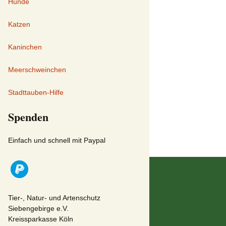
Hunde
Katzen
Kaninchen
Meerschweinchen
Stadttauben-Hilfe
Spenden
Einfach und schnell mit Paypal
Tier-, Natur- und Artenschutz
Siebengebirge e.V.
Kreissparkasse Köln