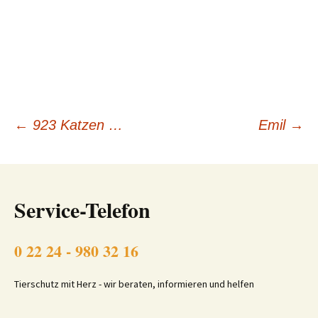
Beitragsnavigation
←
923 Katzen …
Emil
→
Service-Telefon
0 22 24 - 980 32 16
Tierschutz mit Herz - wir beraten, informieren und helfen