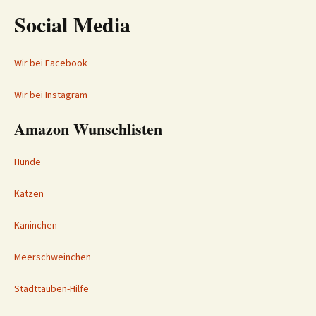
Social Media
Wir bei Facebook
Wir bei Instagram
Amazon Wunschlisten
Hunde
Katzen
Kaninchen
Meerschweinchen
Stadttauben-Hilfe