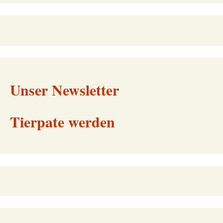
Unser Newsletter
Tierpate werden