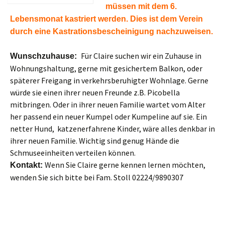
müssen mit dem 6.
Lebensmonat kastriert werden. Dies ist dem Verein
durch eine Kastrationsbescheinigung nachzuweisen.
Für Claire suchen wir ein Zuhause in
Wunschzuhause:
Wohnungshaltung, gerne mit gesichertem Balkon, oder
späterer Freigang in verkehrsberuhigter Wohnlage. Gerne
würde sie einen ihrer neuen Freunde z.B. Picobella
mitbringen. Oder in ihrer neuen Familie wartet vom Alter
her passend ein neuer Kumpel oder Kumpeline auf sie. Ein
netter Hund, katzenerfahrene Kinder, wäre alles denkbar in
ihrer neuen Familie. Wichtig sind genug Hände die
Schmuseeinheiten verteilen können.
Wenn Sie Claire gerne kennen lernen möchten,
Kontakt:
wenden Sie sich bitte bei Fam. Stoll 02224/9890307