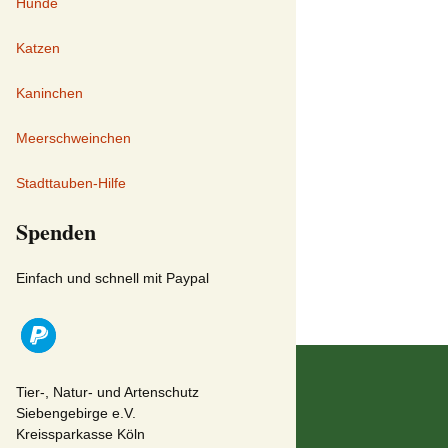
Hunde
Katzen
Kaninchen
Meerschweinchen
Stadttauben-Hilfe
Spenden
Einfach und schnell mit Paypal
Tier-, Natur- und Artenschutz
Siebengebirge e.V.
Kreissparkasse Köln