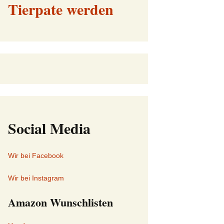
Tierpate werden
Social Media
Wir bei Facebook
Wir bei Instagram
Amazon Wunschlisten