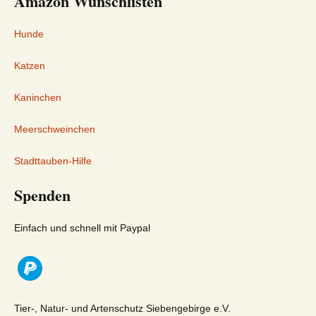
Amazon Wunschlisten
Hunde
Katzen
Kaninchen
Meerschweinchen
Stadttauben-Hilfe
Spenden
Einfach und schnell mit Paypal
Tier-, Natur- und Artenschutz Siebengebirge e.V.