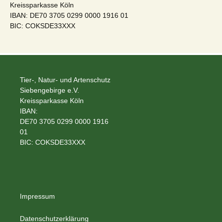
Kreissparkasse Köln
IBAN: DE70 3705 0299 0000 1916 01
BIC: COKSDE33XXX
Tier-, Natur- und Artenschutz
Siebengebirge e.V.
Kreissparkasse Köln
IBAN:
DE70 3705 0299 0000 1916
01
BIC: COKSDE33XXX
Impressum
Datenschutzerklärung