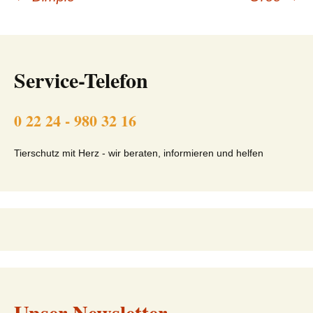
Beitragsnavigation
Service-Telefon
0 22 24 - 980 32 16
Tierschutz mit Herz - wir beraten, informieren und helfen
Unser Newsletter