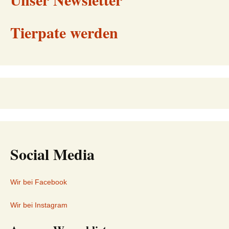
Tierpate werden
Social Media
Wir bei Facebook
Wir bei Instagram