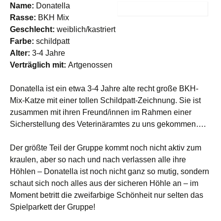
Name:
Donatella
Rasse:
BKH Mix
Geschlecht:
weiblich/kastriert
Farbe:
schildpatt
Alter:
3-4 Jahre
Verträglich mit:
Artgenossen
Donatella ist ein etwa 3-4 Jahre alte recht große BKH-
Mix-Katze mit einer tollen Schildpatt-Zeichnung. Sie ist
zusammen mit ihren Freund/innen im Rahmen einer
Sicherstellung des Veterinäramtes zu uns gekommen….
Der größte Teil der Gruppe kommt noch nicht aktiv zum
kraulen, aber so nach und nach verlassen alle ihre
Höhlen – Donatella ist noch nicht ganz so mutig, sondern
schaut sich noch alles aus der sicheren Höhle an – im
Moment betritt die zweifarbige Schönheit nur selten das
Spielparkett der Gruppe!