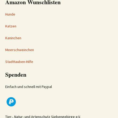
Amazon Wunschlisten
Hunde
Katzen
Kaninchen
Meerschweinchen
Stadttauben-Hilfe
Spenden
Einfach und schnell mit Paypal
Tier-, Natur- und Artenschutz Siebengebirge e.V.