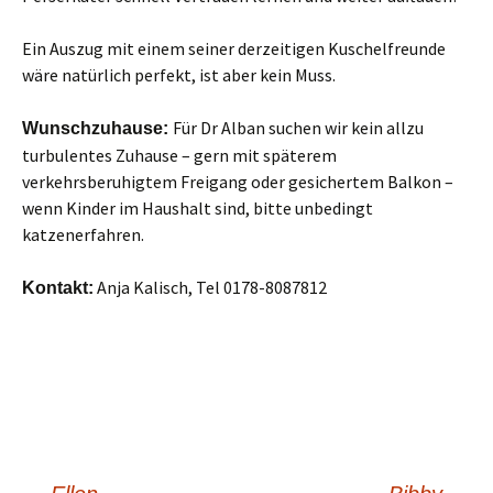
Ein Auszug mit einem seiner derzeitigen Kuschelfreunde
wäre natürlich perfekt, ist aber kein Muss.
Für Dr Alban suchen wir kein allzu
Wunschzuhause:
turbulentes Zuhause – gern mit späterem
verkehrsberuhigtem Freigang oder gesichertem Balkon –
wenn Kinder im Haushalt sind, bitte unbedingt
katzenerfahren.
Anja Kalisch, Tel 0178-8087812
Kontakt: