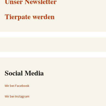
Unser Newsletter
Tierpate werden
Social Media
Wir bei Facebook
Wir bei Instagram