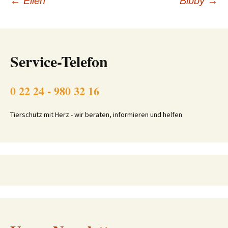
Beitragsnavigation
←
Ellen
Bibby
→
Service-Telefon
0 22 24 - 980 32 16
Tierschutz mit Herz - wir beraten, informieren und helfen