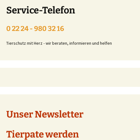
Service-Telefon
0 22 24 - 980 32 16
Tierschutz mit Herz - wir beraten, informieren und helfen
Unser Newsletter
Tierpate werden