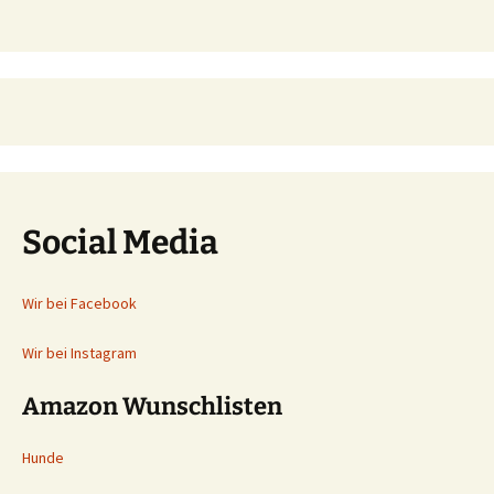
Social Media
Wir bei Facebook
Wir bei Instagram
Amazon Wunschlisten
Hunde