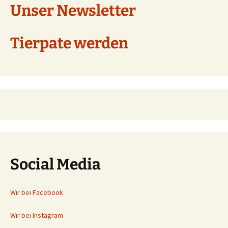
Unser Newsletter
Tierpate werden
Social Media
Wir bei Facebook
Wir bei Instagram