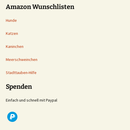
Amazon Wunschlisten
Hunde
Katzen
Kaninchen
Meerschweinchen
Stadttauben-Hilfe
Spenden
Einfach und schnell mit Paypal