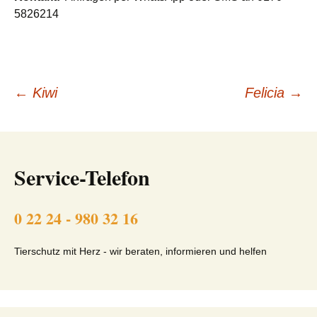
5826214
Beitragsnavigation
←
Kiwi
Felicia
→
Service-Telefon
0 22 24 - 980 32 16
Tierschutz mit Herz - wir beraten, informieren und helfen