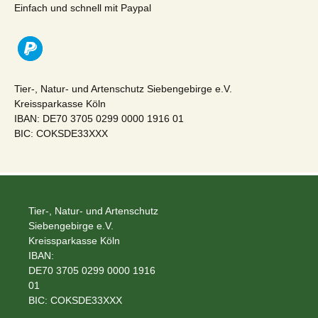
Einfach und schnell mit Paypal
Tier-, Natur- und Artenschutz Siebengebirge e.V.
Kreissparkasse Köln
IBAN: DE70 3705 0299 0000 1916 01
BIC: COKSDE33XXX
Tier-, Natur- und Artenschutz
Siebengebirge e.V.
Kreissparkasse Köln
IBAN:
DE70 3705 0299 0000 1916
01
BIC: COKSDE33XXX