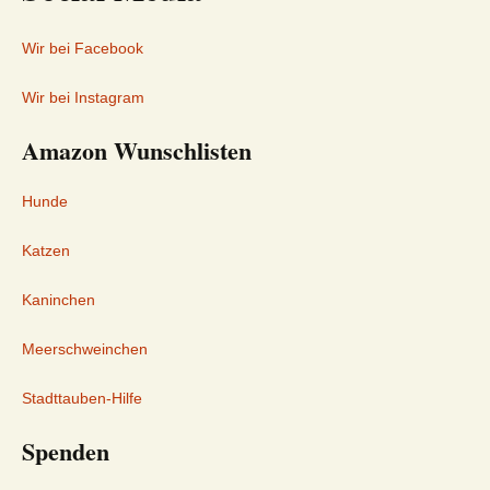
Wir bei Facebook
Wir bei Instagram
Amazon Wunschlisten
Hunde
Katzen
Kaninchen
Meerschweinchen
Stadttauben-Hilfe
Spenden