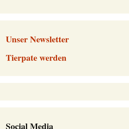
Unser Newsletter
Tierpate werden
Social Media