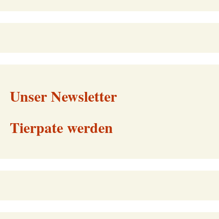
Unser Newsletter
Tierpate werden