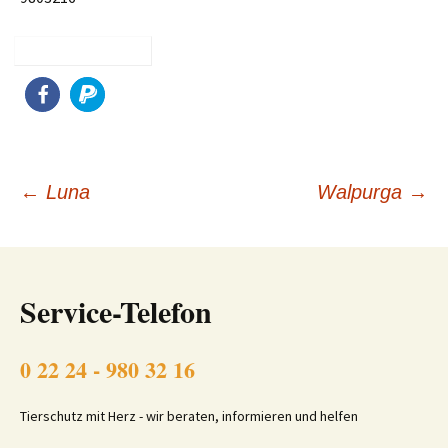
Beitragsnavigation
←
Luna
Walpurga
→
Service-Telefon
0 22 24 - 980 32 16
Tierschutz mit Herz - wir beraten, informieren und helfen