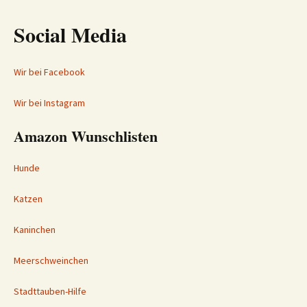
Social Media
Wir bei Facebook
Wir bei Instagram
Amazon Wunschlisten
Hunde
Katzen
Kaninchen
Meerschweinchen
Stadttauben-Hilfe