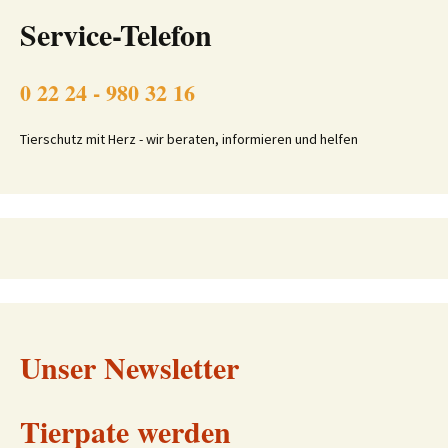
Service-Telefon
0 22 24 - 980 32 16
Tierschutz mit Herz - wir beraten, informieren und helfen
Unser Newsletter
Tierpate werden