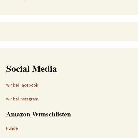
Social Media
Wir bei Facebook
Wir bei Instagram
Amazon Wunschlisten
Hunde