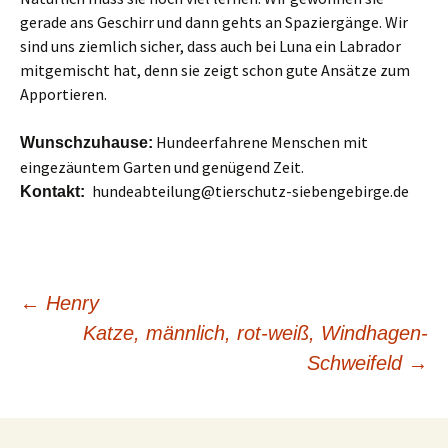
gerade ans Geschirr und dann gehts an Spaziergänge. Wir
sind uns ziemlich sicher, dass auch bei Luna ein Labrador
mitgemischt hat, denn sie zeigt schon gute Ansätze zum
Apportieren.
Hundeerfahrene Menschen mit
Wunschzuhause:
eingezäuntem Garten und genügend Zeit.
hundeabteilung@tierschutz-siebengebirge.de
Kontakt:
Beitragsnavigation
←
Henry
Katze, männlich, rot-weiß, Windhagen-
Schweifeld
→