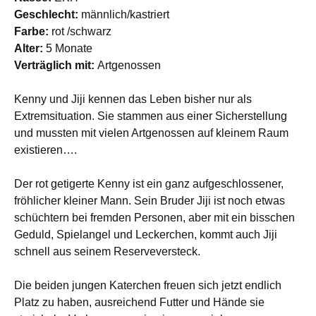
Geschlecht:
männlich/kastriert
Farbe:
rot /schwarz
Alter:
5 Monate
Verträglich mit:
Artgenossen
Kenny und Jiji kennen das Leben bisher nur als
Extremsituation. Sie stammen aus einer Sicherstellung
und mussten mit vielen Artgenossen auf kleinem Raum
existieren….
Der rot getigerte Kenny ist ein ganz aufgeschlossener,
fröhlicher kleiner Mann. Sein Bruder Jiji ist noch etwas
schüchtern bei fremden Personen, aber mit ein bisschen
Geduld, Spielangel und Leckerchen, kommt auch Jiji
schnell aus seinem Reserveversteck.
Die beiden jungen Katerchen freuen sich jetzt endlich
Platz zu haben, ausreichend Futter und Hände sie