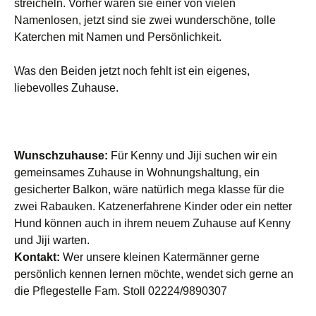
streicheln. Vorher waren sie einer von vielen
Namenlosen, jetzt sind sie zwei wunderschöne, tolle
Katerchen mit Namen und Persönlichkeit.
Was den Beiden jetzt noch fehlt ist ein eigenes,
liebevolles Zuhause.
Wunschzuhause:
Für Kenny und Jiji suchen wir ein
gemeinsames Zuhause in Wohnungshaltung, ein
gesicherter Balkon, wäre natürlich mega klasse für die
zwei Rabauken. Katzenerfahrene Kinder oder ein netter
Hund können auch in ihrem neuem Zuhause auf Kenny
und Jiji warten.
Kontakt:
Wer unsere kleinen Katermänner gerne
persönlich kennen lernen möchte, wendet sich gerne an
die Pflegestelle Fam. Stoll 02224/9890307