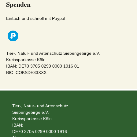
Spenden
Einfach und schnell mit Paypal
Tier-, Natur- und Artenschutz Siebengebirge e.V.
Kreissparkasse Köln
IBAN: DE70 3705 0299 0000 1916 01
BIC: COKSDE33XXX
Tier-, Natur- und Artenschutz
Siebengebirge e.V.
Kreissparkasse Köln
IBAN:
DE70 3705 0299 0000 1916