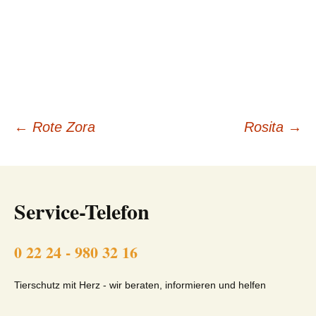
Beitragsnavigation
←
Rote Zora
Rosita
→
Service-Telefon
0 22 24 - 980 32 16
Tierschutz mit Herz - wir beraten, informieren und helfen