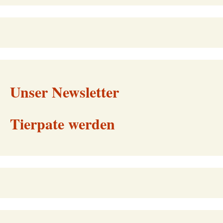
Unser Newsletter
Tierpate werden