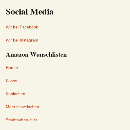
Social Media
Wir bei Facebook
Wir bei Instagram
Amazon Wunschlisten
Hunde
Katzen
Kaninchen
Meerschweinchen
Stadttauben-Hilfe