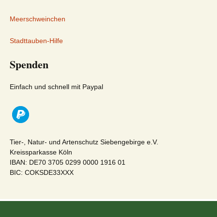
Meerschweinchen
Stadttauben-Hilfe
Spenden
Einfach und schnell mit Paypal
Tier-, Natur- und Artenschutz Siebengebirge e.V.
Kreissparkasse Köln
IBAN: DE70 3705 0299 0000 1916 01
BIC: COKSDE33XXX