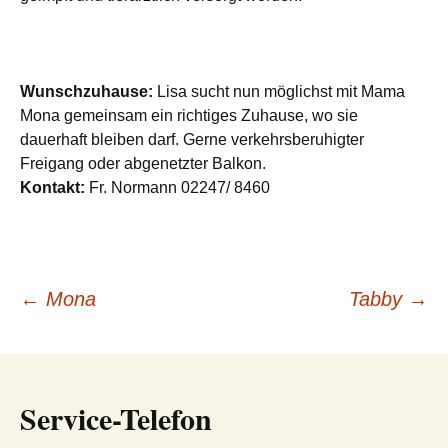
Wunschzuhause:
Lisa sucht nun möglichst mit Mama
Mona gemeinsam ein richtiges Zuhause, wo sie
dauerhaft bleiben darf. Gerne verkehrsberuhigter
Freigang oder abgenetzter Balkon.
Kontakt:
Fr. Normann 02247/ 8460
Beitragsnavigation
←
Mona
Tabby
→
Service-Telefon