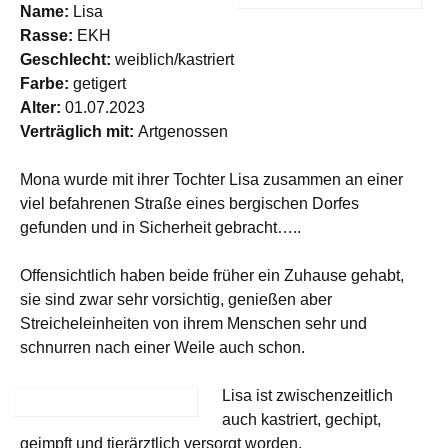
Name:
Lisa
Rasse:
EKH
Geschlecht:
weiblich/kastriert
Farbe:
getigert
Alter:
01.07.2023
Verträglich mit:
Artgenossen
Mona wurde mit ihrer Tochter Lisa zusammen an einer
viel befahrenen Straße eines bergischen Dorfes
gefunden und in Sicherheit gebracht…..
Offensichtlich haben beide früher ein Zuhause gehabt,
sie sind zwar sehr vorsichtig, genießen aber
Streicheleinheiten von ihrem Menschen sehr und
schnurren nach einer Weile auch schon.
Lisa ist zwischenzeitlich
auch kastriert, gechipt,
geimpft und tierärztlich versorgt worden.