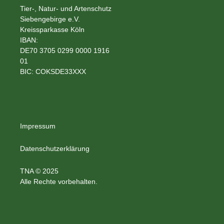
Tier-, Natur- und Artenschutz
Siebengebirge e.V.
Kreissparkasse Köln
IBAN:
DE70 3705 0299 0000 1916
01
BIC: COKSDE33XXX
Impressum
Datenschutzerklärung
TNA © 2025
Alle Rechte vorbehalten.