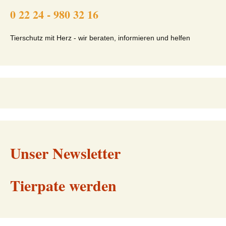
0 22 24 - 980 32 16
Tierschutz mit Herz - wir beraten, informieren und helfen
Unser Newsletter
Tierpate werden