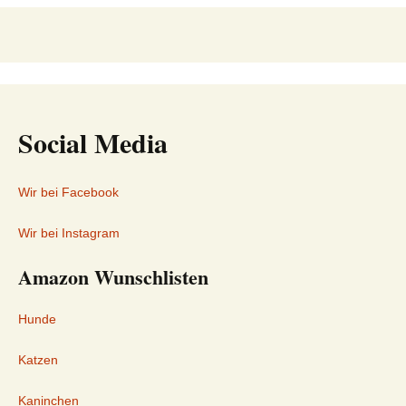
Social Media
Wir bei Facebook
Wir bei Instagram
Amazon Wunschlisten
Hunde
Katzen
Kaninchen