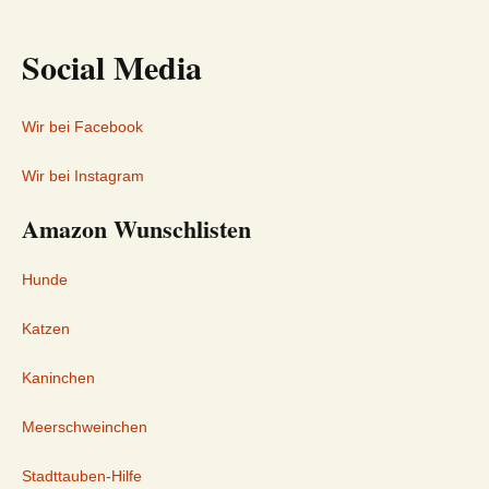
Social Media
Wir bei Facebook
Wir bei Instagram
Amazon Wunschlisten
Hunde
Katzen
Kaninchen
Meerschweinchen
Stadttauben-Hilfe