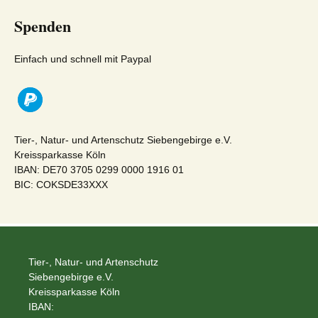
Spenden
Einfach und schnell mit Paypal
Tier-, Natur- und Artenschutz Siebengebirge e.V.
Kreissparkasse Köln
IBAN: DE70 3705 0299 0000 1916 01
BIC: COKSDE33XXX
Tier-, Natur- und Artenschutz
Siebengebirge e.V.
Kreissparkasse Köln
IBAN: