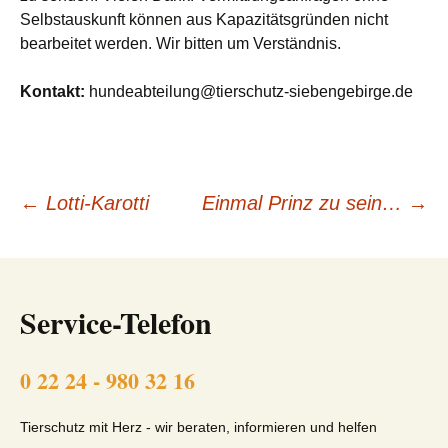
Selbstauskunft können aus Kapazitätsgründen nicht
bearbeitet werden. Wir bitten um Verständnis.
Kontakt:
hundeabteilung@tierschutz-siebengebirge.de
Beitragsnavigation
←
Lotti-Karotti
Einmal Prinz zu sein…
→
Service-Telefon
0 22 24 - 980 32 16
Tierschutz mit Herz - wir beraten, informieren und helfen