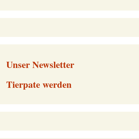
Unser Newsletter
Tierpate werden