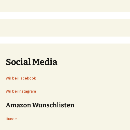
Social Media
Wir bei Facebook
Wir bei Instagram
Amazon Wunschlisten
Hunde