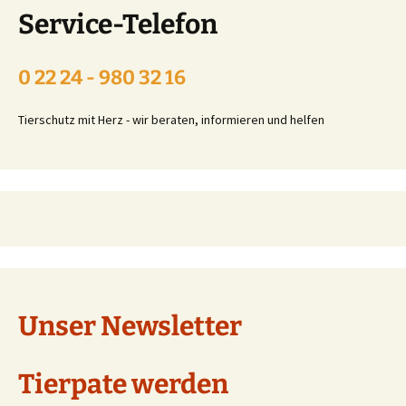
Service-Telefon
0 22 24 - 980 32 16
Tierschutz mit Herz - wir beraten, informieren und helfen
Unser Newsletter
Tierpate werden