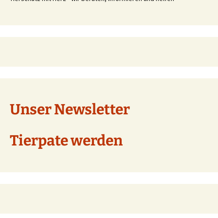
Unser Newsletter
Tierpate werden