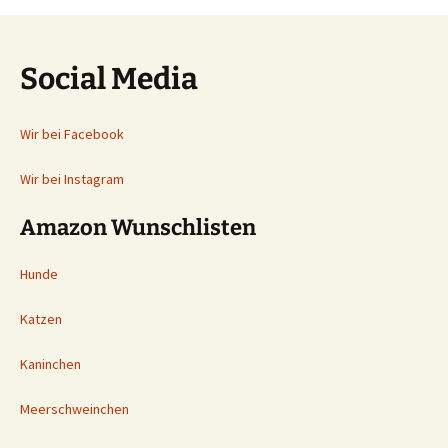
Social Media
Wir bei Facebook
Wir bei Instagram
Amazon Wunschlisten
Hunde
Katzen
Kaninchen
Meerschweinchen