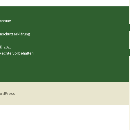
ressum
nschutzerklärung
© 2025
 Rechte vorbehalten.
WordPress