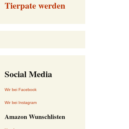
Tierpate werden
Social Media
Wir bei Facebook
Wir bei Instagram
Amazon Wunschlisten