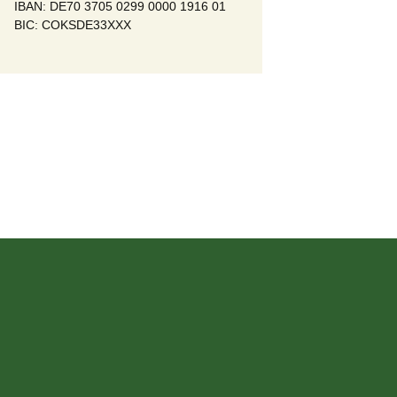
IBAN: DE70 3705 0299 0000 1916 01
BIC: COKSDE33XXX