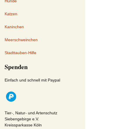
Hunde
Katzen
Kaninchen
Meerschweinchen
Stadttauben-Hilfe
Spenden
Einfach und schnell mit Paypal
Tier-, Natur- und Artenschutz
Siebengebirge e.V.
Kreissparkasse Köln