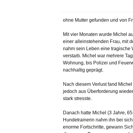
ohne Mutter gefunden und von Fr
Mit vier Monaten wurde Michel a
einer alleinstehenden Frau, mit 
nahm sein Leben eine tragische
verstarb. Michel war mehrere Tag
Wohnung, bis Polizei und Feuerwe
nachhaltig geprägt.
Nach diesem Verlust fand Michel
jedoch aus Überforderung wieder 
stark stresste.
Danach hatte Michel (3 Jahre, 65 
Hundetrainerin nahm ihn bei sich 
enorme Fortschritte, gewann Sich