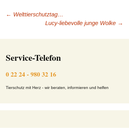
Beitragsnavigation
←
Welttierschutztag…
Lucy-liebevolle junge Wolke
→
Service-Telefon
0 22 24 - 980 32 16
Tierschutz mit Herz - wir beraten, informieren und helfen