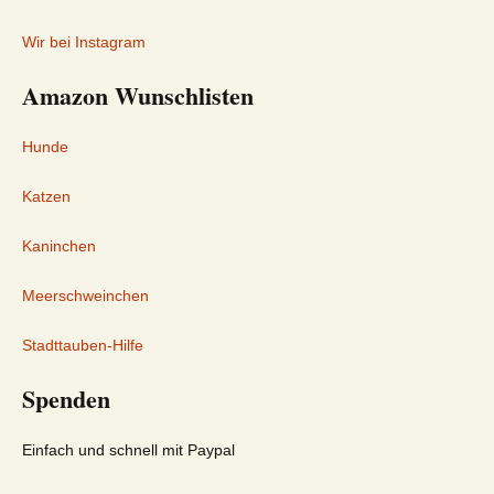
Wir bei Instagram
Amazon Wunschlisten
Hunde
Katzen
Kaninchen
Meerschweinchen
Stadttauben-Hilfe
Spenden
Einfach und schnell mit Paypal