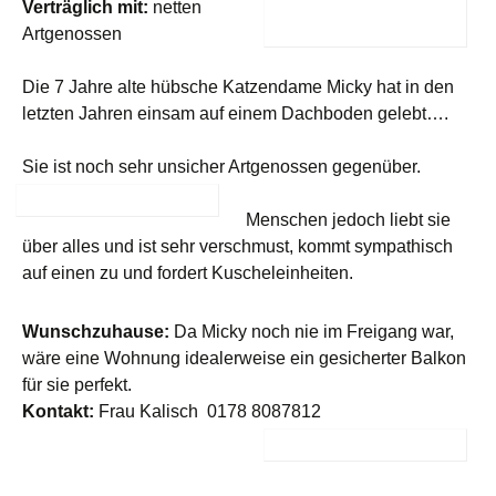
Verträglich mit:
netten
Artgenossen
Die 7 Jahre alte hübsche Katzendame Micky hat in den
letzten Jahren einsam auf einem Dachboden gelebt….
Sie ist noch sehr unsicher Artgenossen gegenüber.
Menschen jedoch liebt sie
über alles und ist sehr verschmust, kommt sympathisch
auf einen zu und fordert Kuscheleinheiten.
Wunschzuhause:
Da Micky noch nie im Freigang war,
wäre eine Wohnung idealerweise ein gesicherter Balkon
für sie perfekt.
Kontakt:
Frau Kalisch 0178 8087812