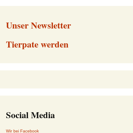
Unser Newsletter
Tierpate werden
Social Media
Wir bei Facebook