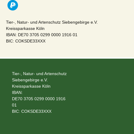
Tier-, Natur- und Artenschutz Siebengebirge e.V.
Kreissparkasse Köln
IBAN: DE70 3705 0299 0000 1916 01
BIC: COKSDE33XXX
Tier-, Natur- und Artenschutz
Siebengebirge e.V.
Kreissparkasse Köln
IBAN:
DE70 3705 0299 0000 1916
01
BIC: COKSDE33XXX